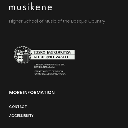
Higher School of Music of the Basque Country
MORE INFORMATION
CONTACT
ACCESSIBILITY