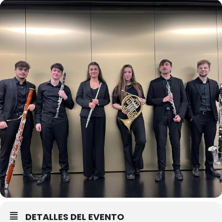
DETALLES DEL EVENTO