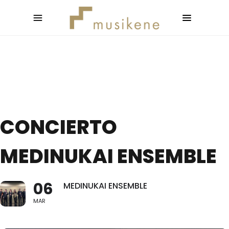
CONCIERTO
MEDINUKAI ENSEMBLE
06
MEDINUKAI ENSEMBLE
MAR