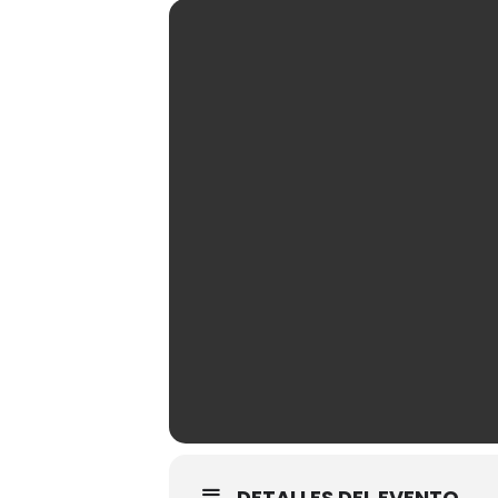
DETALLES DEL EVENTO