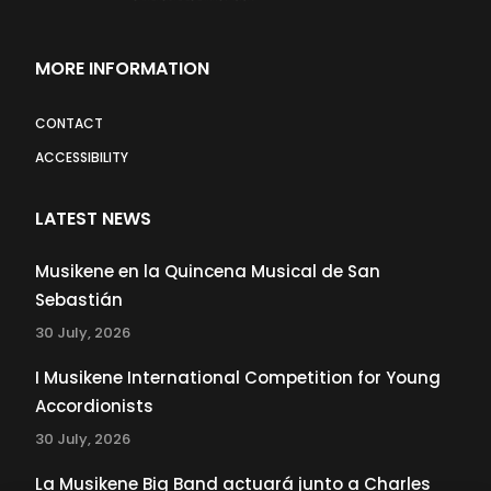
MORE INFORMATION
CONTACT
ACCESSIBILITY
LATEST NEWS
Musikene en la Quincena Musical de San
Sebastián
30 July, 2026
I Musikene International Competition for Young
Accordionists
30 July, 2026
La Musikene Big Band actuará junto a Charles