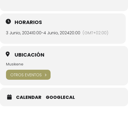
HORARIOS
3 Junio, 2024
10:00
-
4 Junio, 2024
20:00
(GMT+02:00)
UBICACIÓN
Musikene
OTROS EVENTOS
CALENDAR
GOOGLECAL