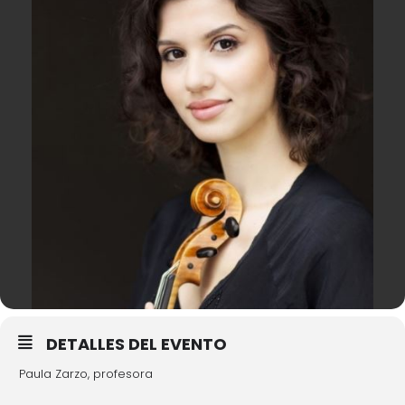
DETALLES DEL EVENTO
Paula Zarzo, profesora