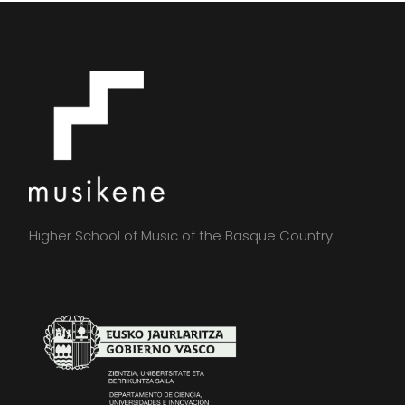
Higher School of Music of the Basque Country