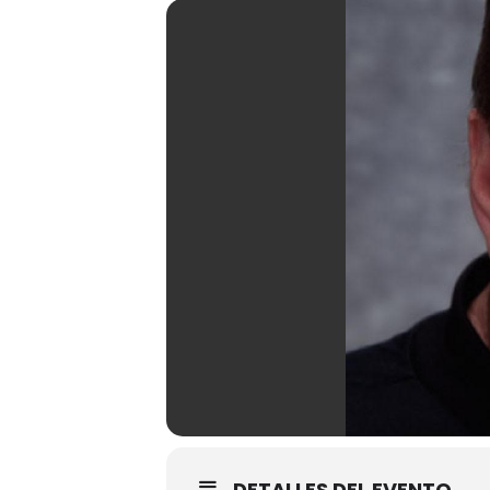
DETALLES DEL EVENTO