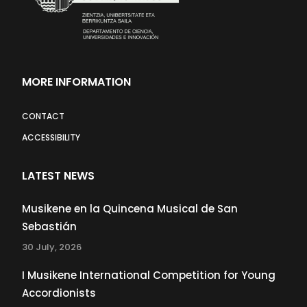
MORE INFORMATION
CONTACT
ACCESSIBILITY
LATEST NEWS
Musikene en la Quincena Musical de San
Sebastián
30 July, 2026
I Musikene International Competition for Young
Accordionists