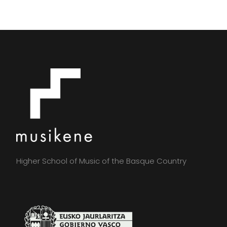
Higher School of Music of the Basque Country