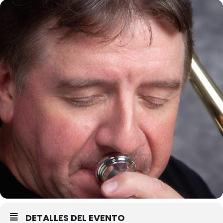
DETALLES DEL EVENTO