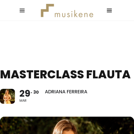
MASTERCLASS FLAUTA
29
ADRIANA FERREIRA
30
MAR