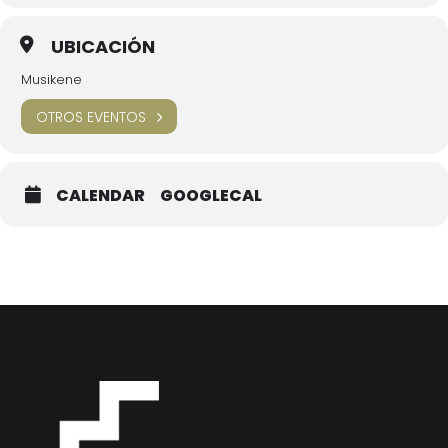
UBICACIÓN
Musikene
OTROS EVENTOS
CALENDAR
GOOGLECAL