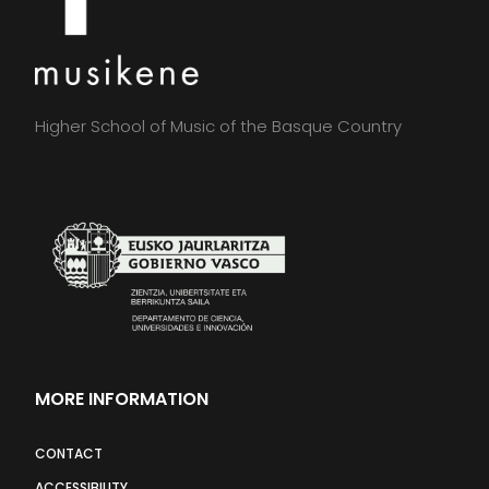
Higher School of Music of the Basque Country
MORE INFORMATION
CONTACT
ACCESSIBILITY