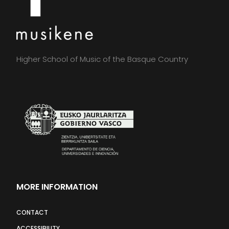
Higher School of Music of the Basque Country
MORE INFORMATION
CONTACT
ACCESSIBILITY