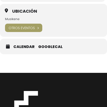
UBICACIÓN
Musikene
OTROS EVENTOS
CALENDAR
GOOGLECAL