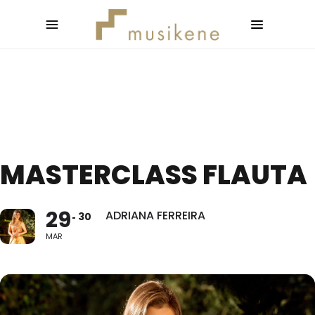
MASTERCLASS FLAUTA
29
ADRIANA FERREIRA
30
MAR