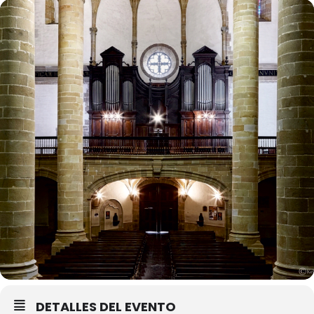
DETALLES DEL EVENTO