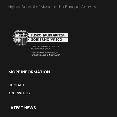
Higher School of Music of the Basque Country
MORE INFORMATION
CONTACT
ACCESSIBILITY
LATEST NEWS