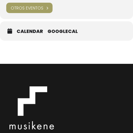
OTROS EVENTOS
CALENDAR
GOOGLECAL