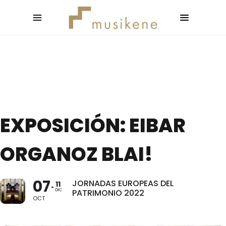
EXPOSICIÓN: EIBAR
ORGANOZ BLAI!
07
JORNADAS EUROPEAS DEL
11
DIC
PATRIMONIO 2022
OCT