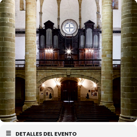
DETALLES DEL EVENTO