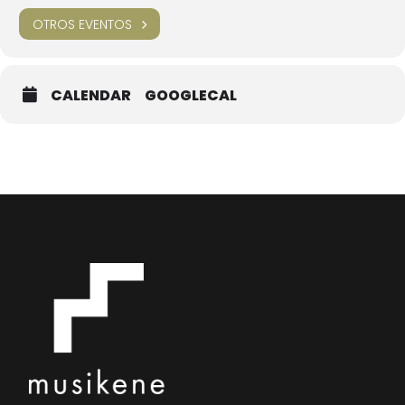
OTROS EVENTOS
CALENDAR
GOOGLECAL