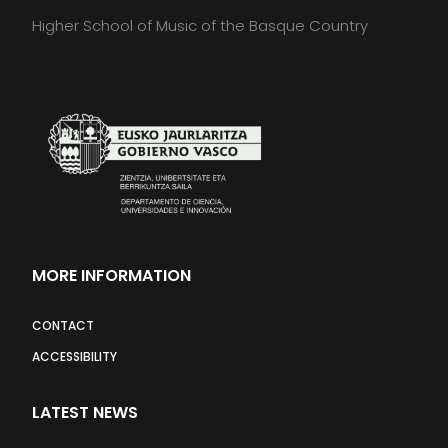
Higher School of Music of the Basque Country
MORE INFORMATION
CONTACT
ACCESSIBILITY
LATEST NEWS