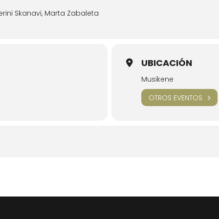
terini Skanavi, Marta Zabaleta
UBICACIÓN
Musikene
OTROS EVENTOS