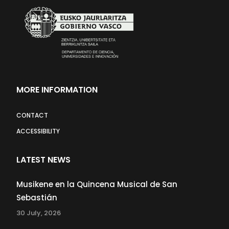
MORE INFORMATION
CONTACT
ACCESSIBILITY
LATEST NEWS
Musikene en la Quincena Musical de San
Sebastián
30 July, 2026