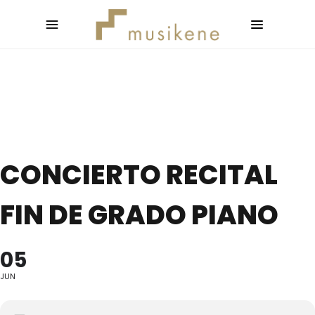
CONCIERTO RECITAL
FIN DE GRADO PIANO
05
JUN