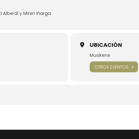
 Alberdi y Miren Iñarga
UBICACIÓN
Musikene
OTROS EVENTOS