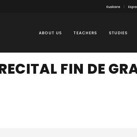
Euskara
Espa
ABOUT US
TEACHERS
STUDIES
RECITAL FIN DE GR