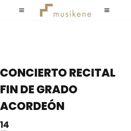
CONCIERTO RECITAL
FIN DE GRADO
ACORDEÓN
14