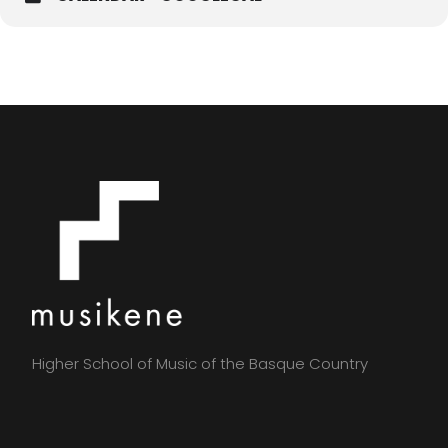
Higher School of Music of the Basque Country