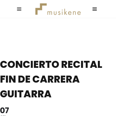
CONCIERTO RECITAL
FIN DE CARRERA
GUITARRA
07