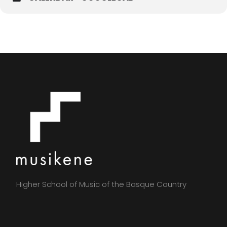
Higher School of Music of the Basque Country