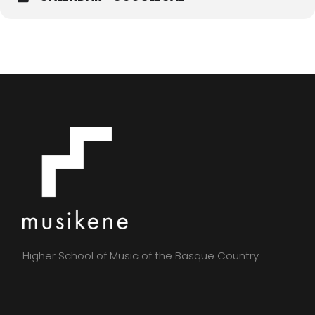
Higher School of Music of the Basque Country