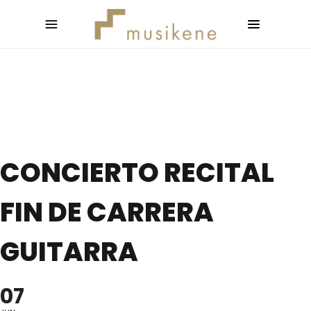
CONCIERTO RECITAL
FIN DE CARRERA
GUITARRA
07