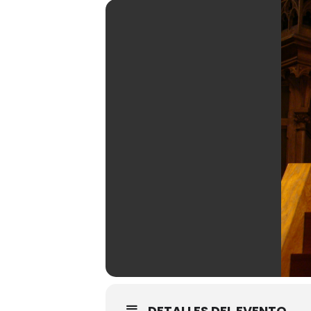
DETALLES DEL EVENTO