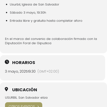
Usurbil, Iglesia de San Salvador
Sábado 3 mayo, 19:30h
Entrada libre y gratuita hasta completar aforo
En el marco del convenio de colaboración firmado con la
Diputación Foral de Gipuzkoa
HORARIOS
3 mayo, 2025
19:30
(GMT+02:00)
UBICACIÓN
USURBIL. San Salvador eliza
OTROS EVENTOS