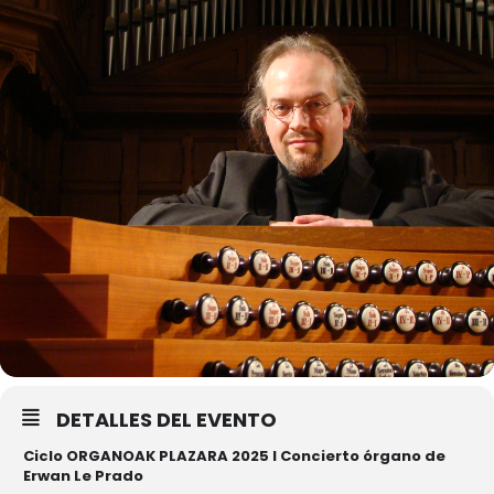
DETALLES DEL EVENTO
Ciclo ORGANOAK PLAZARA 2025 I Concierto órgano de
Erwan Le Prado