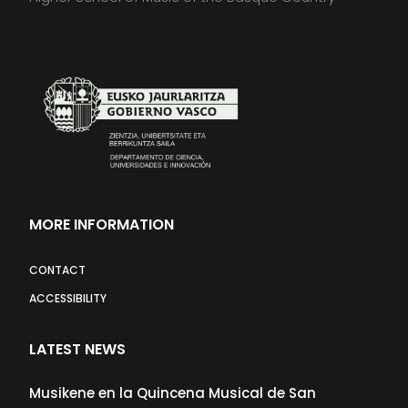
MORE INFORMATION
CONTACT
ACCESSIBILITY
LATEST NEWS
Musikene en la Quincena Musical de San