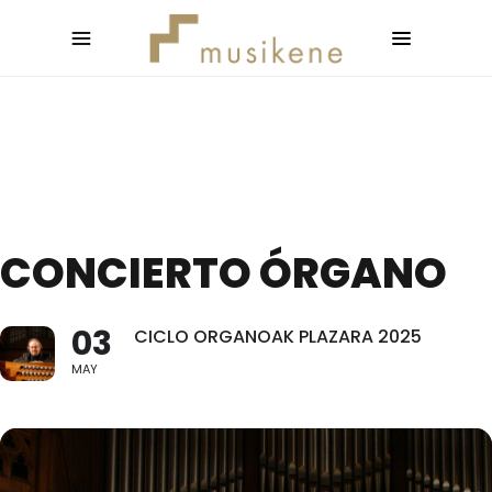
CONCIERTO ÓRGANO
03
CICLO ORGANOAK PLAZARA 2025
MAY