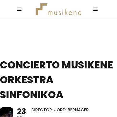
CONCIERTO MUSIKENE
ORKESTRA
SINFONIKOA
23
DIRECTOR: JORDI BERNÀCER