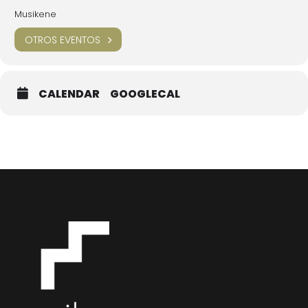
Musikene
OTROS EVENTOS
CALENDAR
GOOGLECAL