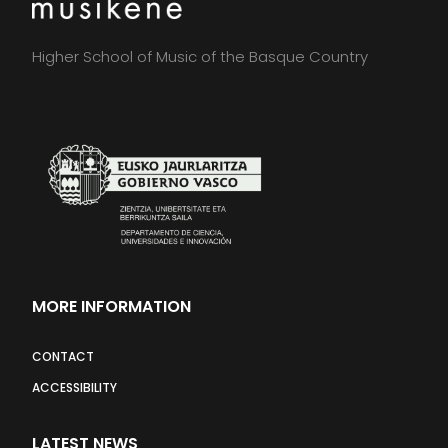
Higher School of Music of the Basque Country
MORE INFORMATION
CONTACT
ACCESSIBILITY
LATEST NEWS