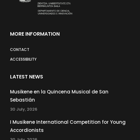
MORE INFORMATION
CONTACT
ACCESSIBILITY
LATEST NEWS
Musikene en la Quincena Musical de San
Sebastián
30 July, 2026
I Musikene International Competition for Young
Accordionists
30 July, 2026