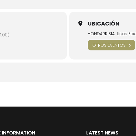
UBICACIÓN
HONDARRIBIA. Itsas Et
:00)
OTROS EVENTOS
 INFORMATION
LATEST NEWS