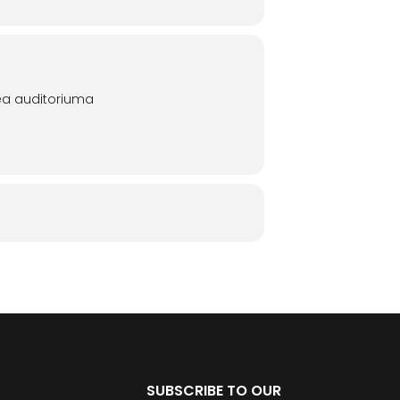
xea auditoriuma
SUBSCRIBE TO OUR