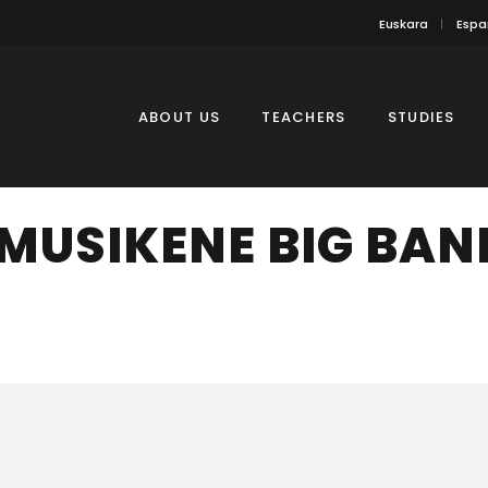
Euskara
Espa
ABOUT US
TEACHERS
STUDIES
MUSIKENE BIG BAN