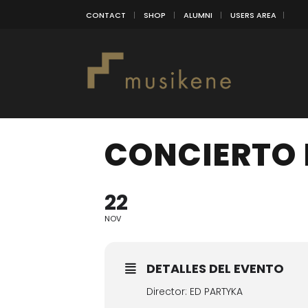
CONTACT
SHOP
ALUMNI
USERS AREA
CONCIERTO 
22
NOV
DETALLES DEL EVENTO
Director: ED PARTYKA