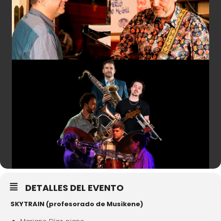
DETALLES DEL EVENTO
SKYTRAIN (profesorado de Musikene)