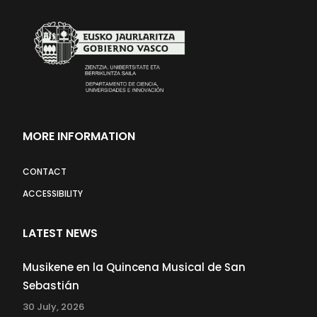
MORE INFORMATION
CONTACT
ACCESSIBILITY
LATEST NEWS
Musikene en la Quincena Musical de San
Sebastián
30 July, 2026