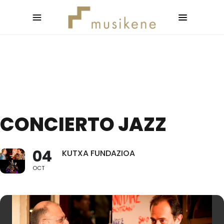
CONCIERTO JAZZ
04
KUTXA FUNDAZIOA
OCT