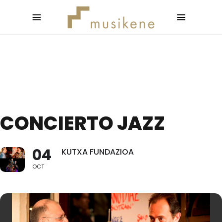
CONCIERTO JAZZ
04
KUTXA FUNDAZIOA
OCT