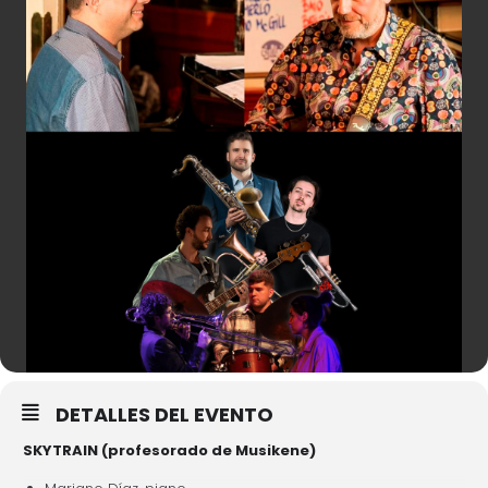
DETALLES DEL EVENTO
SKYTRAIN (profesorado de Musikene)