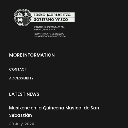
MORE INFORMATION
CONTACT
ACCESSIBILITY
LATEST NEWS
Musikene en la Quincena Musical de San
Sebastián
30 July, 2026