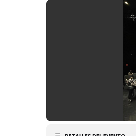
DETALLES DEL EVENTO