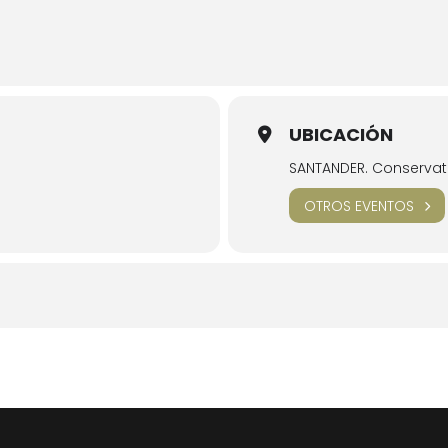
UBICACIÓN
SANTANDER. Conservat
OTROS EVENTOS