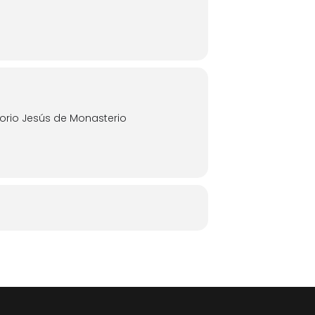
orio Jesús de Monasterio