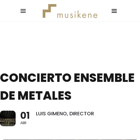
CONCIERTO ENSEMBLE
DE METALES
01
LUIS GIMENO, DIRECTOR
ABR