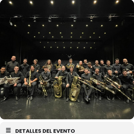
DETALLES DEL EVENTO