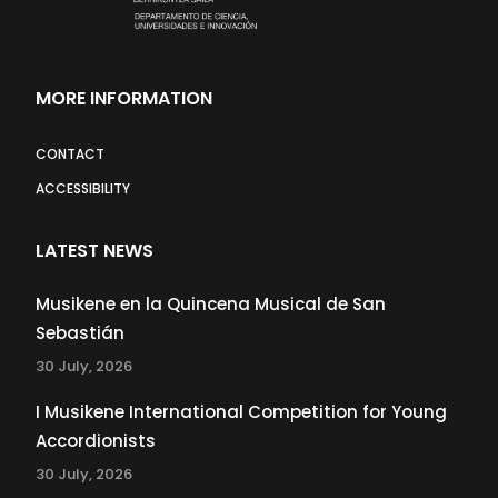
MORE INFORMATION
CONTACT
ACCESSIBILITY
LATEST NEWS
Musikene en la Quincena Musical de San
Sebastián
30 July, 2026
I Musikene International Competition for Young
Accordionists
30 July, 2026