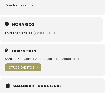
Director: Luis Gimeno
HORARIOS
1 Abril, 2023
20:00
(GMT+02:00)
UBICACIÓN
SANTANDER. Conservatorio Jesús de Monasterio
OTROS EVENTOS
CALENDAR
GOOGLECAL