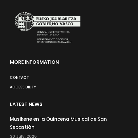
MORE INFORMATION
CONTACT
ACCESSIBILITY
LATEST NEWS
Musikene en la Quincena Musical de San
Sebastián
30 July, 2026