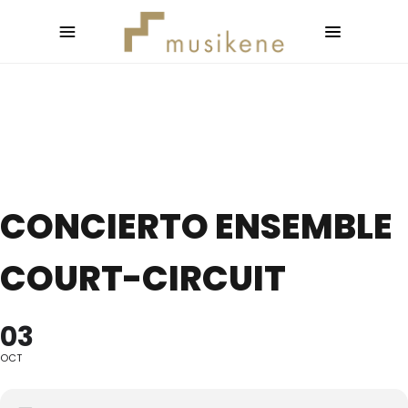
CONCIERTO ENSEMBLE
COURT-CIRCUIT
03
OCT