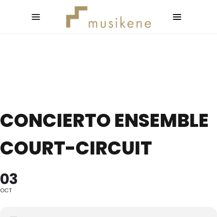
CONCIERTO ENSEMBLE
COURT-CIRCUIT
03
OCT