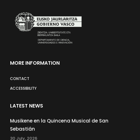
MORE INFORMATION
CONTACT
ACCESSIBILITY
LATEST NEWS
Musikene en la Quincena Musical de San
Sebastián
30 July, 2026