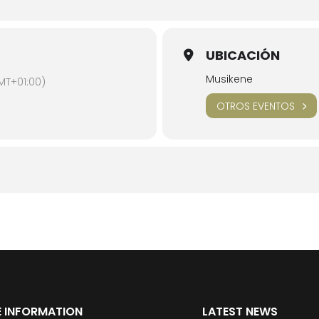
UBICACIÓN
Musikene
MT+01:00)
OTROS EVENTOS
 INFORMATION
LATEST NEWS