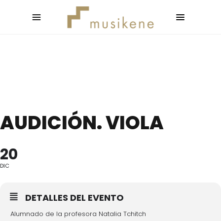
AUDICIÓN. VIOLA
20
DIC
DETALLES DEL EVENTO
Alumnado de la profesora Natalia Tchitch