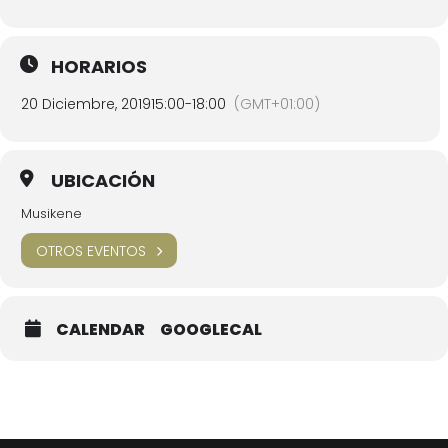
HORARIOS
20 Diciembre, 2019
15:00
-
18:00
(GMT+01:00)
UBICACIÓN
Musikene
OTROS EVENTOS
CALENDAR
GOOGLECAL