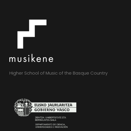
Higher School of Music of the Basque Country