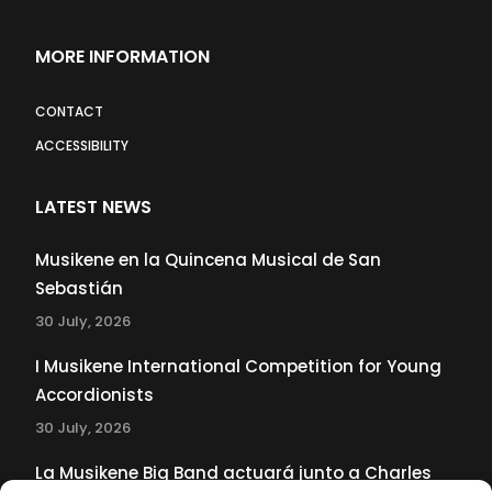
MORE INFORMATION
CONTACT
ACCESSIBILITY
LATEST NEWS
Musikene en la Quincena Musical de San
Sebastián
30 July, 2026
I Musikene International Competition for Young
Accordionists
30 July, 2026
La Musikene Big Band actuará junto a Charles