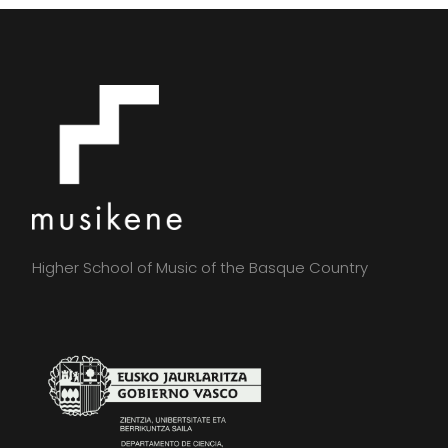
Higher School of Music of the Basque Country