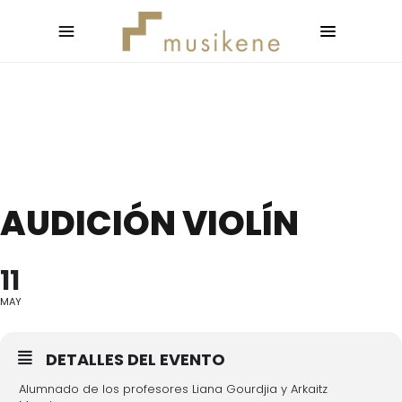
AUDICIÓN VIOLÍN
11
MAY
DETALLES DEL EVENTO
Alumnado de los profesores Liana Gourdjia y Arkaitz