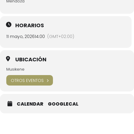
Mendoza
HORARIOS
11 mayo, 2026
14:00
(GMT+02:00)
UBICACIÓN
Musikene
OTROS EVENTOS
CALENDAR
GOOGLECAL