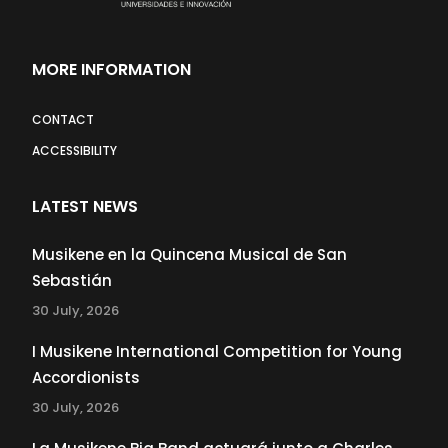
MORE INFORMATION
CONTACT
ACCESSIBILITY
LATEST NEWS
Musikene en la Quincena Musical de San
Sebastián
30 July, 2026
I Musikene International Competition for Young
Accordionists
30 July, 2026