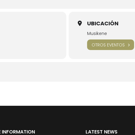
UBICACIÓN
Musikene
OTROS EVENTOS
 INFORMATION
LATEST NEWS