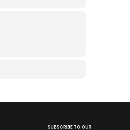
SUBSCRIBE TO OUR