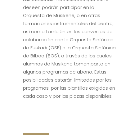
deseen podrán participar en la
Orquesta de Musikene, o en otras
formaciones instrumentales del centro,
así como también en los convenios de
colaboración con la Orquesta Sinfónica
de Euskadi (OSE) o la Orquesta Sinfónica
de Bilbao (BOS), a través de los cuales
alumnos de Musikene toman parte en
algunos programas de abono. Estas
posibilidades estarán limitadas por los
programas, por las plantillas exigidas en
cada caso y por las plazas disponibles.