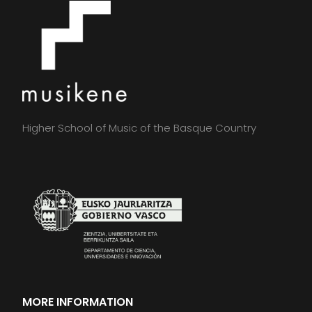
Higher School of Music of the Basque Country
MORE INFORMATION