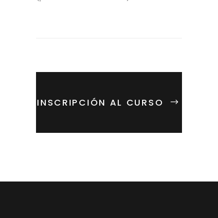
INSCRIPCIÓN AL CURSO