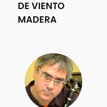
DE VIENTO
MADERA