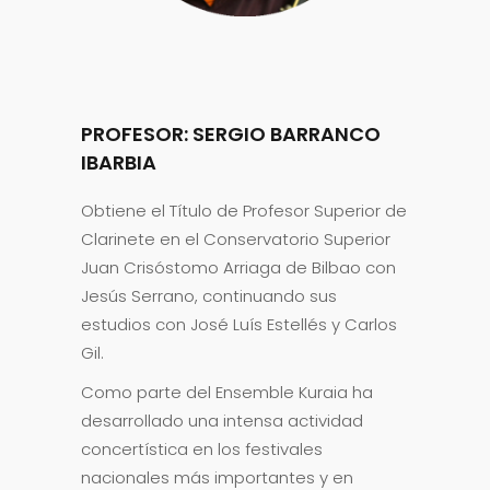
PROFESOR: SERGIO BARRANCO
IBARBIA
Obtiene el Título de Profesor Superior de
Clarinete en el Conservatorio Superior
Juan Crisóstomo Arriaga de Bilbao con
Jesús Serrano, continuando sus
estudios con José Luís Estellés y Carlos
Gil.
Como parte del Ensemble Kuraia ha
desarrollado una intensa actividad
concertística en los festivales
nacionales más importantes y en