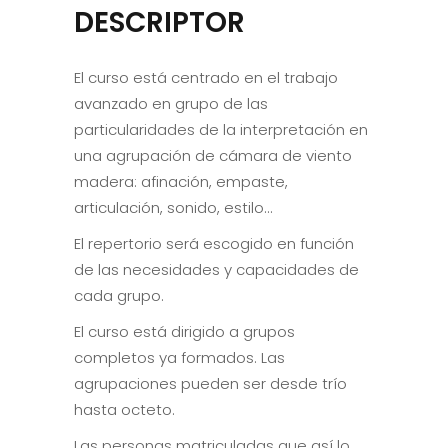
DESCRIPTOR
El curso está centrado en el trabajo
avanzado en grupo de las
particularidades de la interpretación en
una agrupación de cámara de viento
madera: afinación, empaste,
articulación, sonido, estilo…
El repertorio será escogido en función
de las necesidades y capacidades de
cada grupo.
El curso está dirigido a grupos
completos ya formados. Las
agrupaciones pueden ser desde trío
hasta octeto.
Las personas matriculadas que así lo