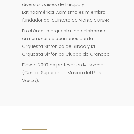
diversos países de Europa y
Latinoamérica. Asimismo es miembro
fundador del quinteto de viento SÓNAR.
En el ámbito orquestal, ha colaborado
en numerosas ocasiones con la
Orquesta Sinfónica de Bilbao y la
Orquesta Sinfónica Ciudad de Granada.
Desde 2007 es profesor en Musikene
(Centro Superior de Música del País
Vasco).