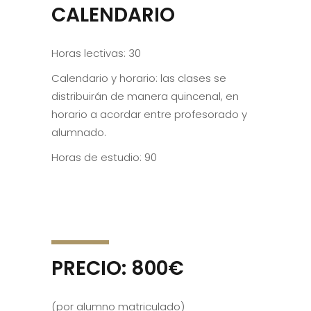
CALENDARIO
Horas lectivas: 30
Calendario y horario: las clases se
distribuirán de manera quincenal, en
horario a acordar entre profesorado y
alumnado.
Horas de estudio: 90
PRECIO: 800€
(por alumno matriculado)