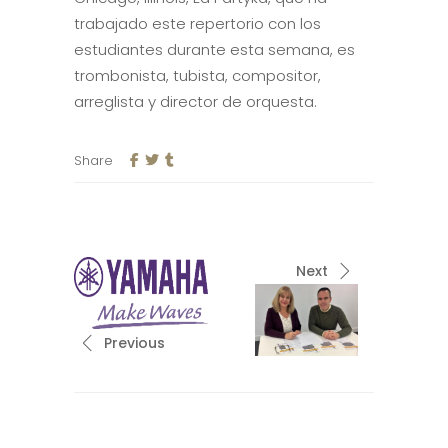
trabajado este repertorio con los
estudiantes durante esta semana, es
trombonista, tubista, compositor,
arreglista y director de orquesta.
Share
Next
Previous