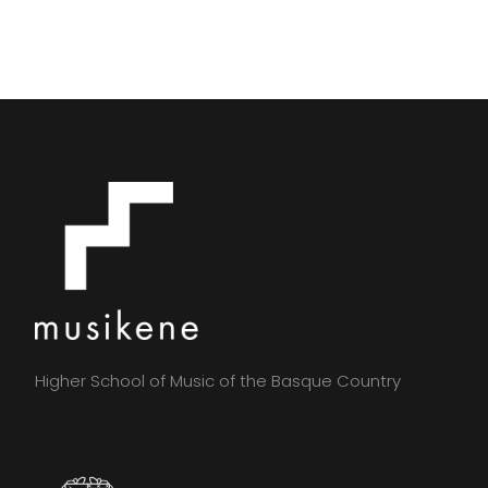
Higher School of Music of the Basque Country