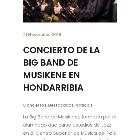
21 November, 2019
CONCIERTO DE LA
BIG BAND DE
MUSIKENE EN
HONDARRIBIA
Conciertos
,
Destacados
,
Noticias
La Big Band de Musikene, formada por el
alumnado que cursa estudios de Jazz
en el Centro Superior de Música del País