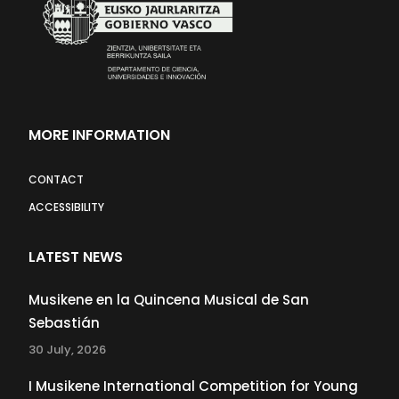
MORE INFORMATION
CONTACT
ACCESSIBILITY
LATEST NEWS
Musikene en la Quincena Musical de San
Sebastián
30 July, 2026
I Musikene International Competition for Young