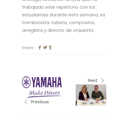
trabajado este repertorio con los
estudiantes durante esta semana, es
trombonista, tubista, compositor,
arreglista y director de orquesta.
Share
Next
Previous