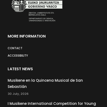
MORE INFORMATION
CONTACT
ACCESSIBILITY
LATEST NEWS
Musikene en la Quincena Musical de San
Sebastián
30 July, 2026
I Musikene International Competition for Young