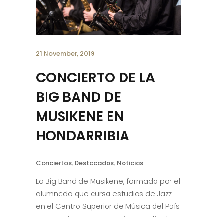
21 November, 2019
CONCIERTO DE LA
BIG BAND DE
MUSIKENE EN
HONDARRIBIA
Conciertos
,
Destacados
,
Noticias
La Big Band de Musikene, formada por el
alumnado que cursa estudios de Jazz
en el Centro Superior de Música del País