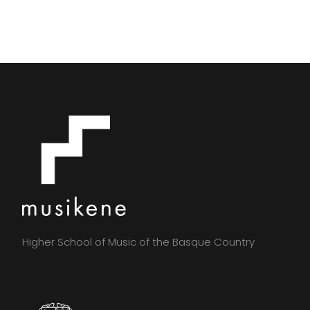
Higher School of Music of the Basque Country