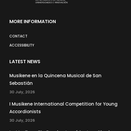
MORE INFORMATION
CONTACT
ACCESSIBILITY
LATEST NEWS
Musikene en la Quincena Musical de San
Sebastián
30 July, 2026
I Musikene International Competition for Young
Accordionists
30 July, 2026