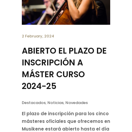
2 February, 2024
ABIERTO EL PLAZO DE
INSCRIPCIÓN A
MÁSTER CURSO
2024-25
Destacados
,
Noticias
,
Novedades
El plazo de inscripción para los cinco
másteres oficiales que ofrecemos en
Musikene estará abierto hasta el día