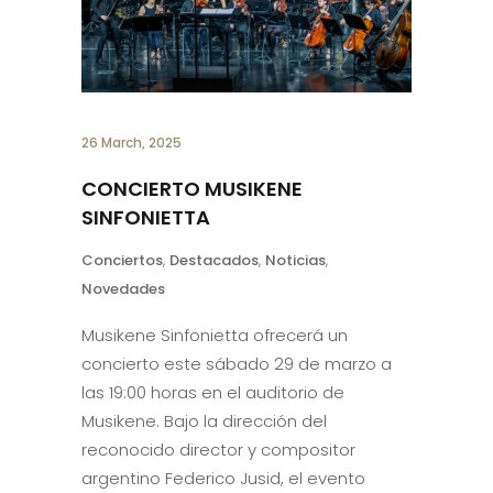
26 March, 2025
CONCIERTO MUSIKENE
SINFONIETTA
Conciertos
,
Destacados
,
Noticias
,
Novedades
Musikene Sinfonietta ofrecerá un
concierto este sábado 29 de marzo a
las 19:00 horas en el auditorio de
Musikene. Bajo la dirección del
reconocido director y compositor
argentino Federico Jusid, el evento