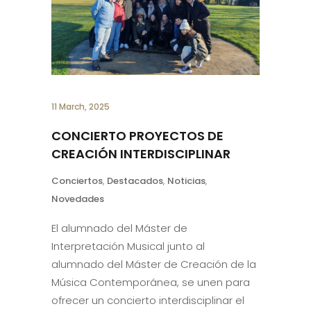
11 March, 2025
CONCIERTO PROYECTOS DE
CREACIÓN INTERDISCIPLINAR
Conciertos
,
Destacados
,
Noticias
,
Novedades
El alumnado del Máster de
Interpretación Musical junto al
alumnado del Máster de Creación de la
Música Contemporánea, se unen para
ofrecer un concierto interdisciplinar el