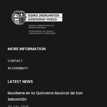
MORE INFORMATION
CONTACT
ACCESSIBILITY
LATEST NEWS
Musikene en la Quincena Musical de San
Sebastián
30 July, 2026