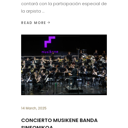
contará con la participación especial de
la arpista
READ MORE
14 March, 2025
CONCIERTO MUSIKENE BANDA
SINFONIKOA