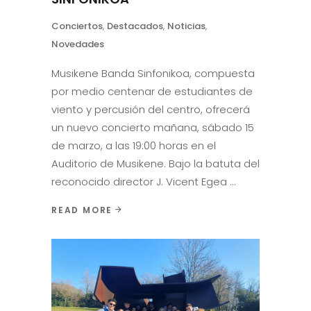
Conciertos
,
Destacados
,
Noticias
,
Novedades
Musikene Banda Sinfonikoa, compuesta
por medio centenar de estudiantes de
viento y percusión del centro, ofrecerá
un nuevo concierto mañana, sábado 15
de marzo, a las 19:00 horas en el
Auditorio de Musikene. Bajo la batuta del
reconocido director J. Vicent Egea
READ MORE