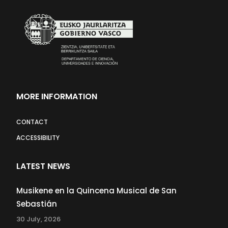
MORE INFORMATION
CONTACT
ACCESSIBILITY
LATEST NEWS
Musikene en la Quincena Musical de San
Sebastián
30 July, 2026