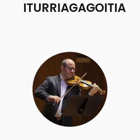
ITURRIAGAGOITIA