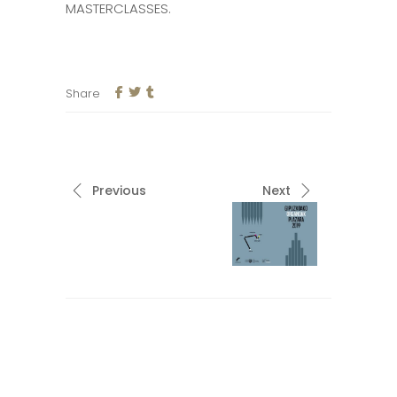
MASTERCLASSES.
Share
Previous
Next