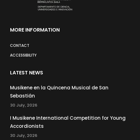
MORE INFORMATION
CONTACT
ACCESSIBILITY
LATEST NEWS
Musikene en la Quincena Musical de San
Sebastián
30 July, 2026
I Musikene International Competition for Young
Accordionists
30 July, 2026