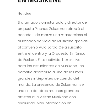
EN MUSIKENE
Noticias
El afamado violinista, viola y director de
orquesta Pinchas Zukerman ofreció el
pasado 11 de marzo una masterclass al
alumnado de viola de Musikene gracias
al convenio Aula Jordá Gela suscrito
entre el centro y la Orquesta Sinfónica
de Euskadi. Esta actividad, exclusiva
para los estudiantes de Musikene, les
permitió acercarse a uno de los más
grandes intérpretes de cuerda del
mundo. La presencia de Zukerman se
une a la de otros muchos grandes
artistas que visitan Musikene con
asiduidad. Más información en