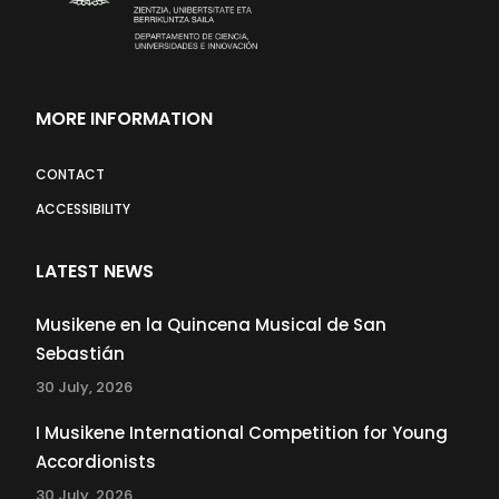
MORE INFORMATION
CONTACT
ACCESSIBILITY
LATEST NEWS
Musikene en la Quincena Musical de San
Sebastián
30 July, 2026
I Musikene International Competition for Young
Accordionists
30 July, 2026