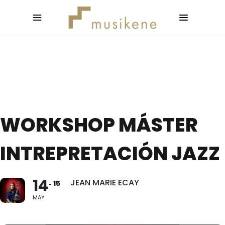
WORKSHOP MÁSTER
INTREPRETACIÓN JAZZ
14
JEAN MARIE ECAY
15
MAY