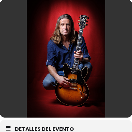
DETALLES DEL EVENTO