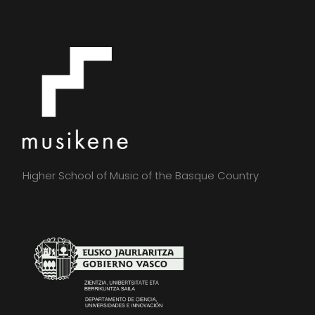
Higher School of Music of the Basque Country