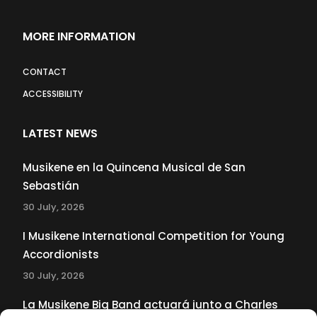
MORE INFORMATION
CONTACT
ACCESSIBILITY
LATEST NEWS
Musikene en la Quincena Musical de San
Sebastián
30 July, 2026
I Musikene International Competition for Young
Accordionists
30 July, 2026
La Musikene Big Band actuará junto a Charles