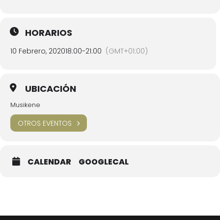
HORARIOS
10 Febrero, 2020
18:00
-
21:00
(GMT+01:00)
UBICACIÓN
Musikene
OTROS EVENTOS
CALENDAR
GOOGLECAL