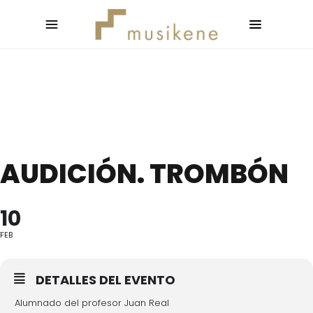
AUDICIÓN. TROMBÓN
10
FEB
DETALLES DEL EVENTO
Alumnado del profesor Juan Real