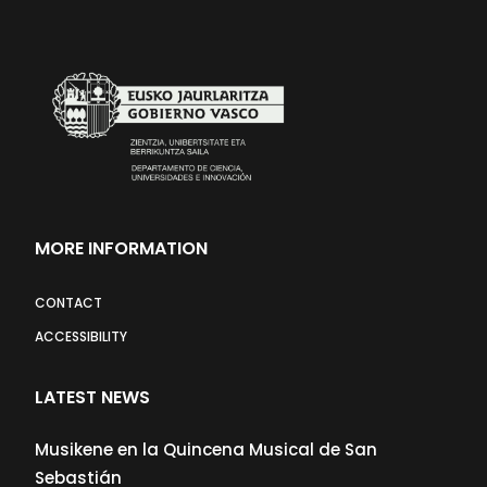
MORE INFORMATION
CONTACT
ACCESSIBILITY
LATEST NEWS
Musikene en la Quincena Musical de San
Sebastián