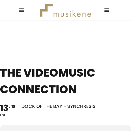
THE VIDEOMUSIC
CONNECTION
13
DOCK OF THE BAY - SYNCHRESIS
18
ENE