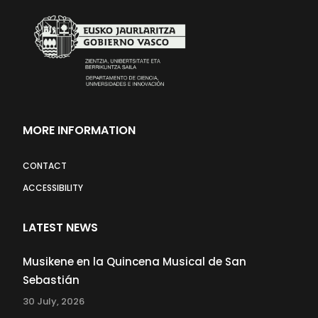
MORE INFORMATION
CONTACT
ACCESSIBILITY
LATEST NEWS
Musikene en la Quincena Musical de San
Sebastián
30 July, 2026