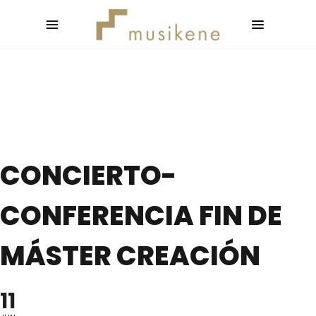
CONCIERTO-
CONFERENCIA FIN DE
MÁSTER CREACIÓN
11