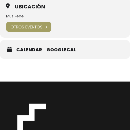
UBICACIÓN
Musikene
OTROS EVENTOS
CALENDAR
GOOGLECAL