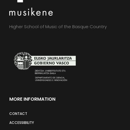
Higher School of Music of the Basque Country
MORE INFORMATION
CONTACT
ACCESSIBILITY