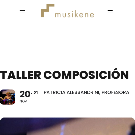
TALLER COMPOSICIÓN
20
PATRICIA ALESSANDRINI, PROFESORA
21
NOV