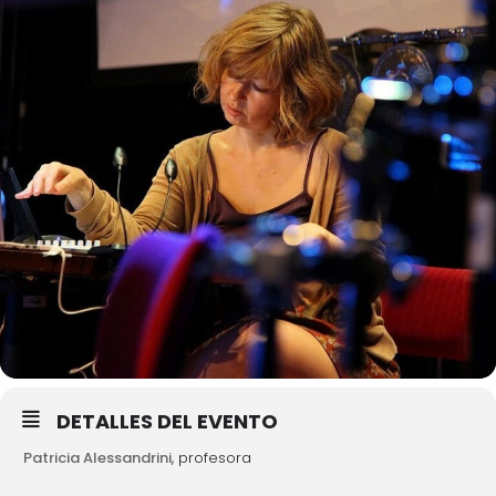
DETALLES DEL EVENTO
Patricia Alessandrini
, profesora