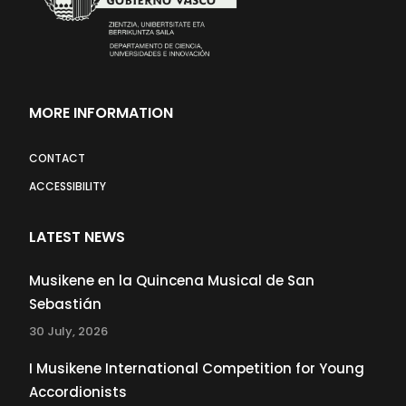
MORE INFORMATION
CONTACT
ACCESSIBILITY
LATEST NEWS
Musikene en la Quincena Musical de San
Sebastián
30 July, 2026
I Musikene International Competition for Young
Accordionists