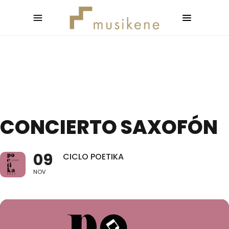
CONCIERTO SAXOFÓN
09
CICLO POETIKA
NOV