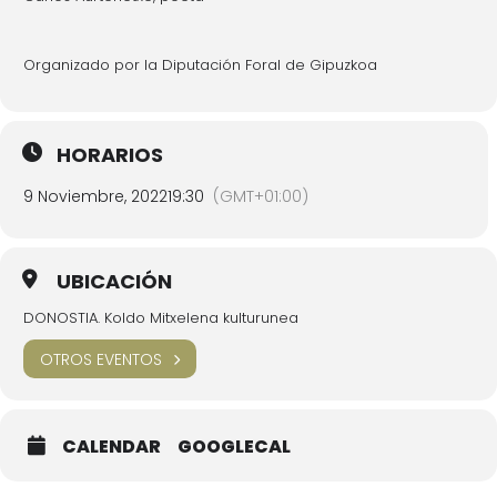
Organizado por la Diputación Foral de Gipuzkoa
HORARIOS
9 Noviembre, 2022
19:30
(GMT+01:00)
UBICACIÓN
DONOSTIA. Koldo Mitxelena kulturunea
OTROS EVENTOS
CALENDAR
GOOGLECAL