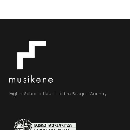
Higher School of Music of the Basque Country