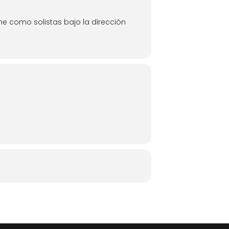
ne como solistas bajo la dirección