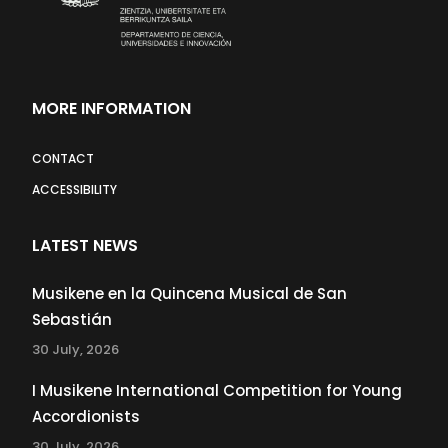
MORE INFORMATION
CONTACT
ACCESSIBILITY
LATEST NEWS
Musikene en la Quincena Musical de San
Sebastián
30 July, 2026
I Musikene International Competition for Young
Accordionists
30 July, 2026