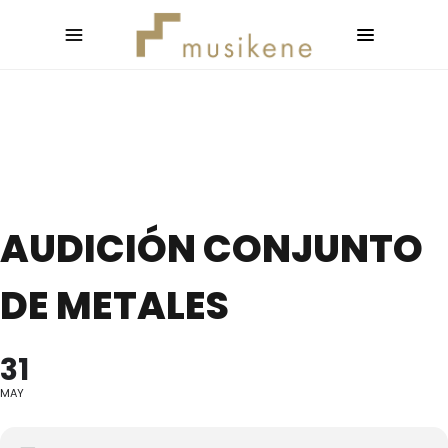
AUDICIÓN CONJUNTO
DE METALES
31
MAY