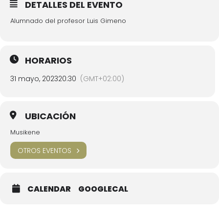
DETALLES DEL EVENTO
Alumnado del profesor Luis Gimeno
HORARIOS
31 mayo, 2023
20:30
(GMT+02:00)
UBICACIÓN
Musikene
OTROS EVENTOS
CALENDAR
GOOGLECAL