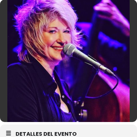
DETALLES DEL EVENTO