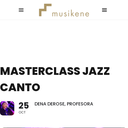
MASTERCLASS JAZZ
CANTO
25
DENA DEROSE, PROFESORA
OCT