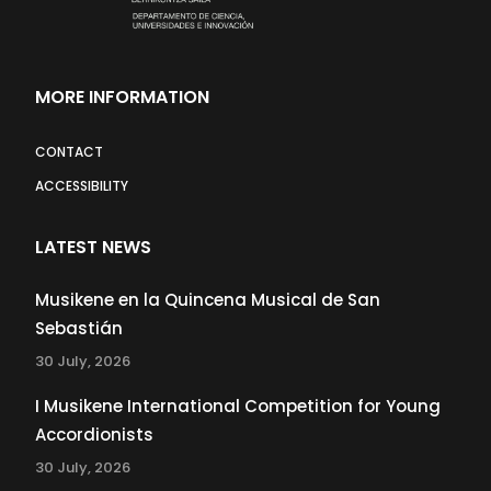
MORE INFORMATION
CONTACT
ACCESSIBILITY
LATEST NEWS
Musikene en la Quincena Musical de San
Sebastián
30 July, 2026
I Musikene International Competition for Young
Accordionists
30 July, 2026