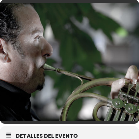
DETALLES DEL EVENTO