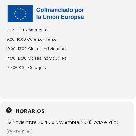
Lunes 29 y Martes 30
9:00-10:00 Calentamiento
10:00-13:00 Clases individuales
14:30-17:30 Clases individuales
17:30-18:30 Coloquio
HORARIOS
29 Noviembre, 2021
-
30 Noviembre, 2021
(Todo el día)
(GMT+01:00)