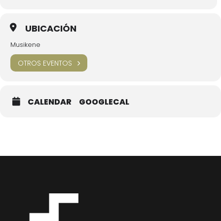
UBICACIÓN
Musikene
OTROS EVENTOS
CALENDAR
GOOGLECAL