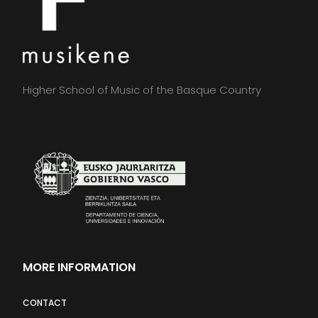
Higher School of Music of the Basque Country
MORE INFORMATION
CONTACT