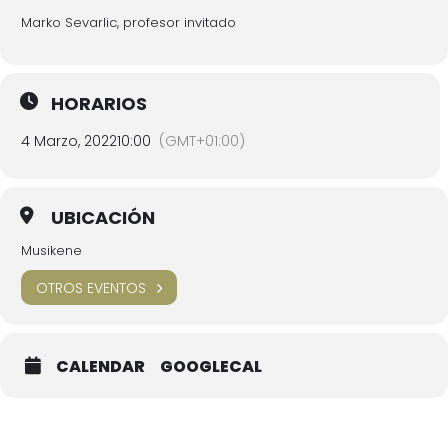
Marko Sevarlic, profesor invitado
HORARIOS
4 Marzo, 2022
10:00
(GMT+01:00)
UBICACIÓN
Musikene
OTROS EVENTOS
CALENDAR
GOOGLECAL