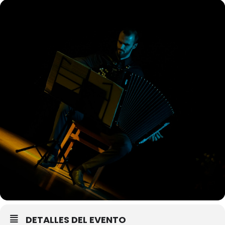
DETALLES DEL EVENTO