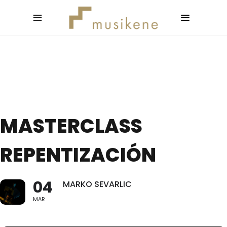
MASTERCLASS
REPENTIZACIÓN
04
MARKO SEVARLIC
MAR