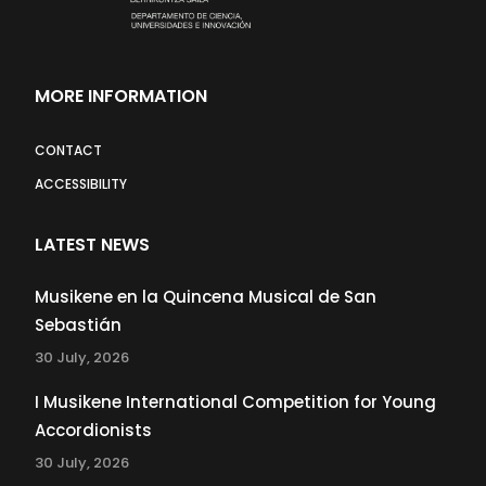
MORE INFORMATION
CONTACT
ACCESSIBILITY
LATEST NEWS
Musikene en la Quincena Musical de San
Sebastián
30 July, 2026
I Musikene International Competition for Young
Accordionists
30 July, 2026