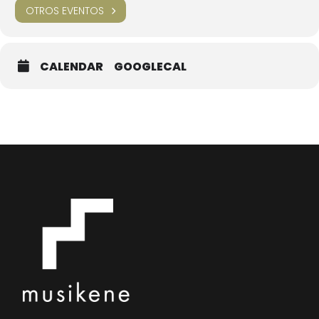
OTROS EVENTOS
CALENDAR
GOOGLECAL