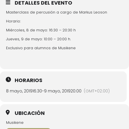
DETALLES DEL EVENTO
Masterclass de percusión a cargo de Markus Leoson
Horario:
Miércoles, 8 de mayo: 16:30 – 20:30 h
Jueves, 9 de mayo: 10:00 – 20:00 h.
Exclusivo para alumnos de Musikene
HORARIOS
8 mayo, 2019
16:30
-
9 mayo, 2019
20:00
(GMT+02:00)
UBICACIÓN
Musikene