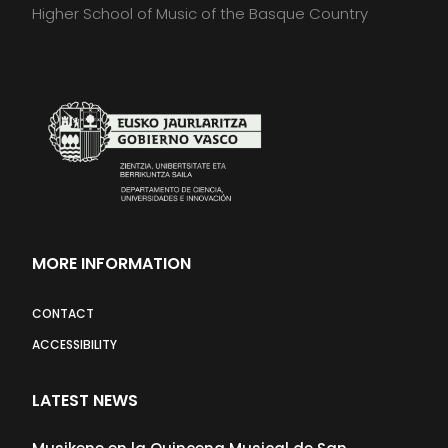
Higher School of Music of the Basque Country
MORE INFORMATION
CONTACT
ACCESSIBILITY
LATEST NEWS