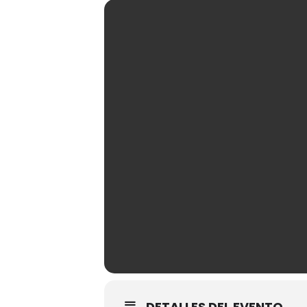
DETALLES DEL EVENTO