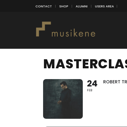
CONTACT
SHOP
ALUMNI
USERS AREA
MASTERCLAS
24
ROBERT TR
FEB