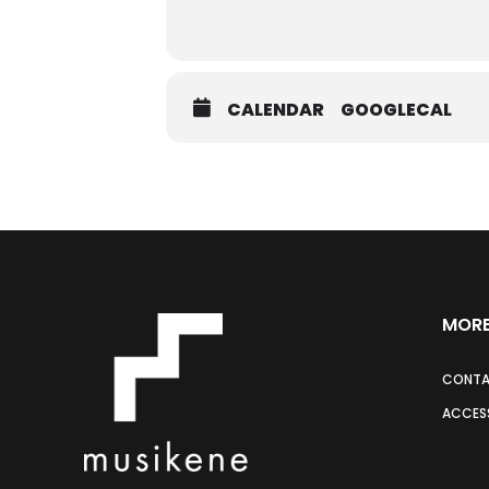
CALENDAR
GOOGLECAL
MORE
CONT
ACCESS